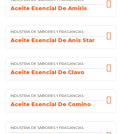
Aceite Esencial De Amiris
INDUSTRIA DE SABORES Y FRAGANCIAS
Aceite Esencial De Anis Star
INDUSTRIA DE SABORES Y FRAGANCIAS
Aceite Esencial De Clavo
INDUSTRIA DE SABORES Y FRAGANCIAS
Aceite Esencial De Comino
INDUSTRIA DE SABORES Y FRAGANCIAS