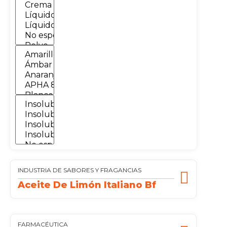
INDUSTRIA DE SABORES Y FRAGANCIAS
Aceite De Limón Italiano Bf
FARMACÉUTICA