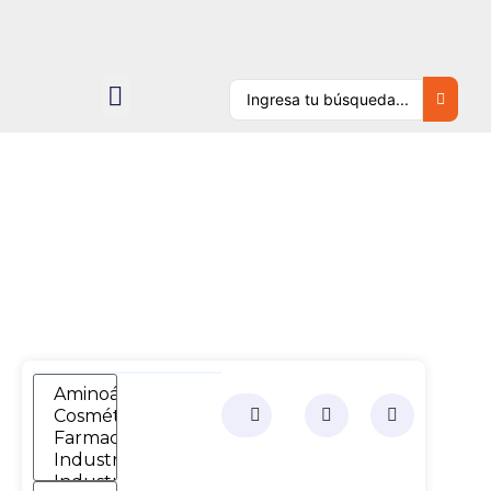
PRODUCTOS