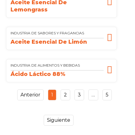
Aceite Esencial De
Lemongrass
INDUSTRIA DE SABORES Y FRAGANCIAS
Aceite Esencial De Limón
INDUSTRIA DE ALIMENTOS Y BEBIDAS
Ácido Láctico 88%
Anterior
1
2
3
…
5
Siguiente