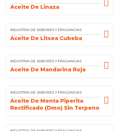
Aceite De Linaza
INDUSTRIA DE SABORES Y FRAGANCIAS
Aceite De Litsea Cubeba
INDUSTRIA DE SABORES Y FRAGANCIAS
Aceite De Mandarina Roja
INDUSTRIA DE SABORES Y FRAGANCIAS
Aceite De Menta Piperita
Rectificado (dmo) Sin Terpeno
INDUSTRIA DE SABORES Y FRAGANCIAS