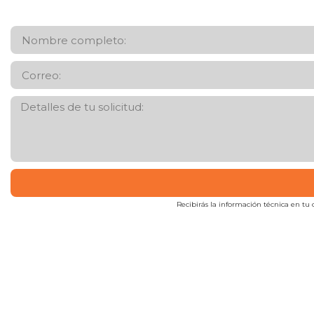
Recibirás la información técnica en tu c