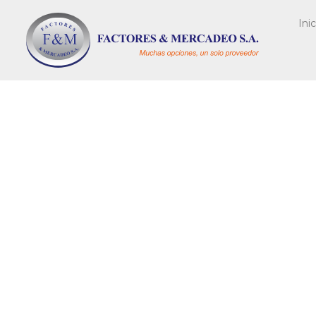
Inic
INFORMACIÓN