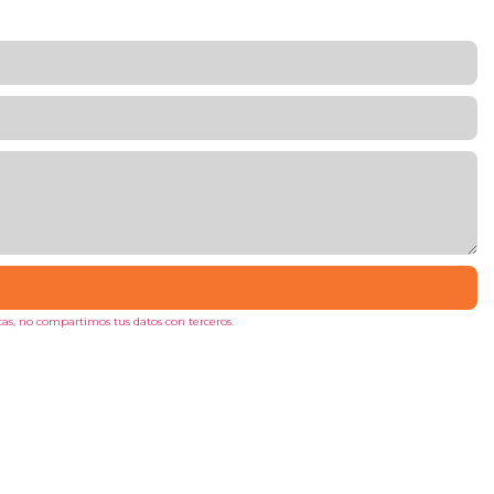
as, no compartimos tus datos con terceros.