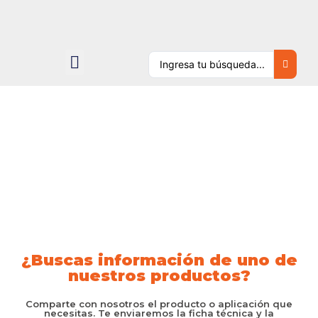
INFORMACIÓN ESPECIALIZADA DEL PRODUCTO
¿Buscas información de uno de
nuestros productos?
Comparte con nosotros el producto o aplicación que
necesitas. Te enviaremos la ficha técnica y la