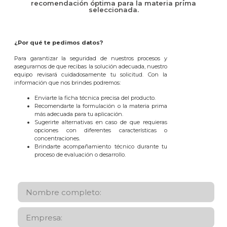
recomendación óptima para la materia prima
seleccionada.
¿Por qué te pedimos datos?
Para garantizar la seguridad de nuestros procesos y
asegurarnos de que recibas la solución adecuada, nuestro
equipo revisará cuidadosamente tu solicitud. Con la
información que nos brindes podremos:
Enviarte la ficha técnica precisa del producto.
Recomendarte la formulación o la materia prima
más adecuada para tu aplicación.
Sugerirte alternativas en caso de que requieras
opciones con diferentes características o
concentraciones.
Brindarte acompañamiento técnico durante tu
proceso de evaluación o desarrollo.